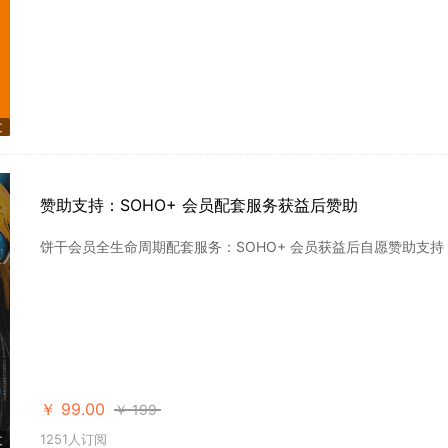
文
赞助支持：SOHO+ 会员配套服务获益后赞助
饼干会员全生命周期配套服务：SOHO+ 会员获益后自愿赞助支持
￥
99.00
￥
199
1251人订阅
文