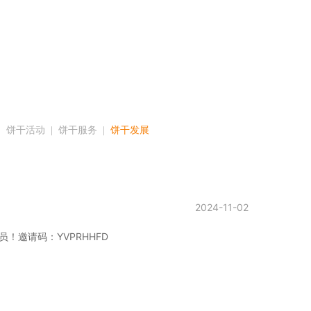
|  
饼干活动
  |  
饼干服务
  |  
饼干发展
2024-11-02
邀请码：YVPRHHFD