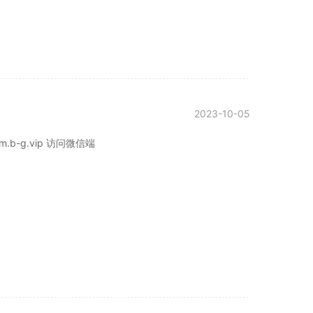
2023-10-05
b-g.vip 访问微信端