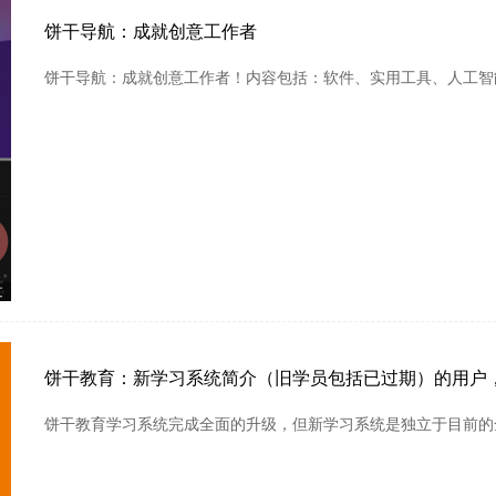
饼干导航：成就创意工作者
饼干导航：成就创意工作者！内容包括：软件、实用工具、人工智
文
饼干教育：新学习系统简介（旧学员包括已过期）的用户
饼干教育学习系统完成全面的升级，但新学习系统是独立于目前的全