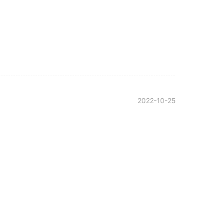
2022-10-25