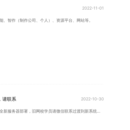
2022-11-01
能、智作（制作公司、个人）、资源平台、网站等。
，请联系
2022-10-30
新服务器部署，旧网校学员请微信联系过渡到新系统...