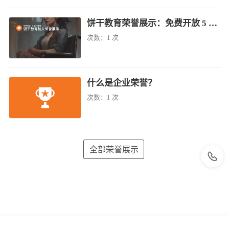
饼干教育荣誉展示：免费开放 5 名残疾者
次数：
1 次
什么是企业荣誉？
次数：
1 次
全部荣誉展示