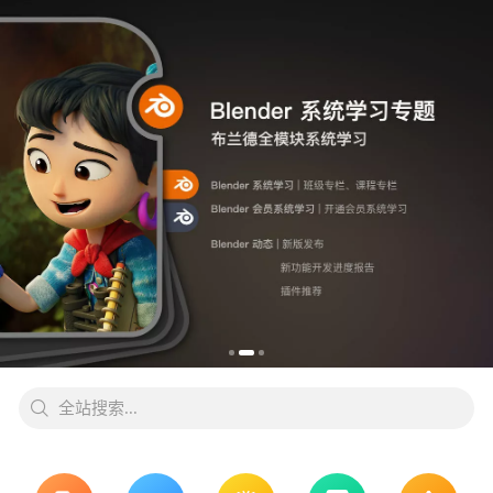
全站搜索...