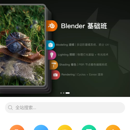
全站搜索...