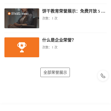
饼干教育荣誉展示：免费开放 5 名残疾者
次数：
1 次
什么是企业荣誉？
次数：
1 次
全部荣誉展示