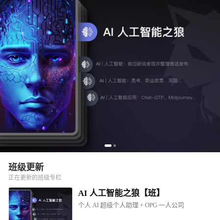
班级更新
正在更新的班级专栏
AI 人工智能之狼【班】
个人 AI 超级个人助理 + OPG 一人公司