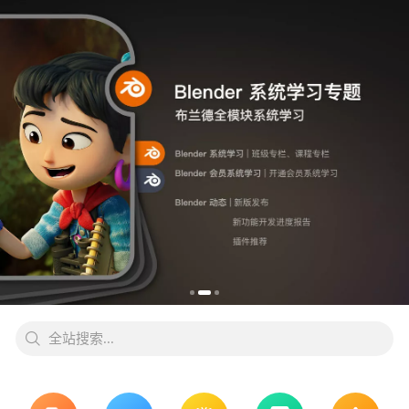
全站搜索...