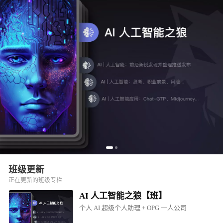
班级更新
正在更新的班级专栏
AI 人工智能之狼【班】
个人 AI 超级个人助理 + OPG 一人公司