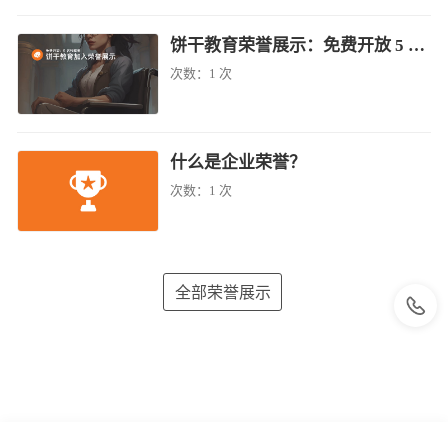
饼干教育荣誉展示：免费开放 5 名残疾者
次数：
1 次
什么是企业荣誉？
次数：
1 次
全部荣誉展示