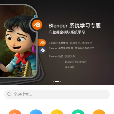
全站搜索...